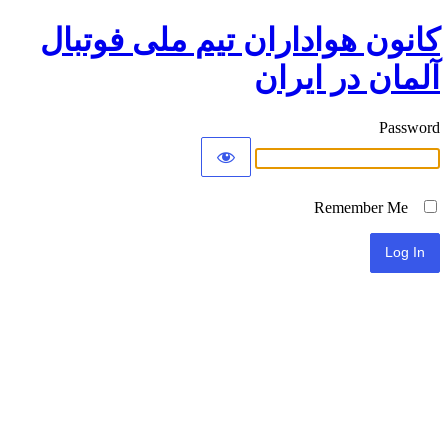
کانون هواداران تیم ملی فوتبال
آلمان در ایران
Password
Remember Me