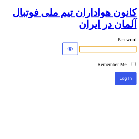
کانون هواداران تیم ملی فوتبال
آلمان در ایران
Password
Remember Me