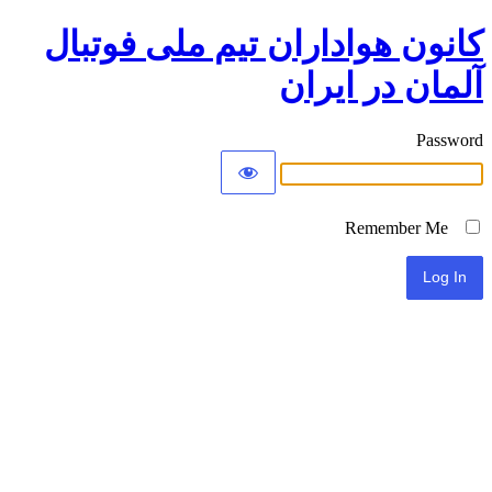
کانون هواداران تیم ملی فوتبال
آلمان در ایران
Password
Remember Me