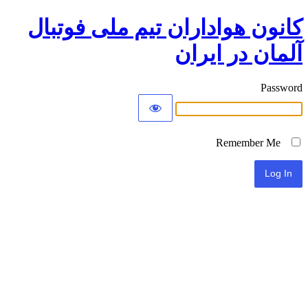
کانون هواداران تیم ملی فوتبال
آلمان در ایران
Password
Remember Me