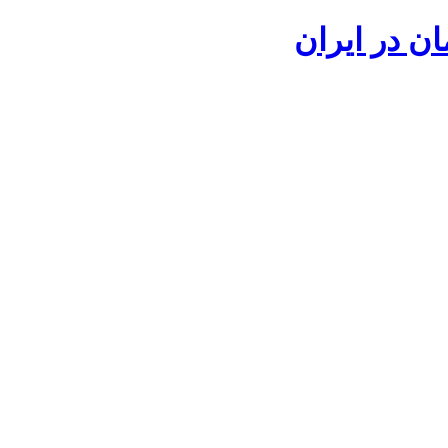
ان در ایران