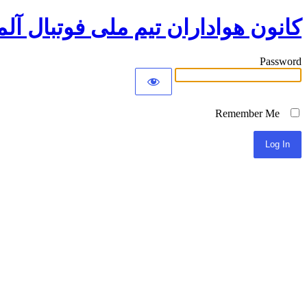
کانون هواداران تیم ملی فوتبال آلم
Password
Remember Me