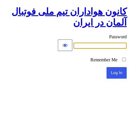
کانون هواداران تیم ملی فوتبال
آلمان در ایران
Password
Remember Me