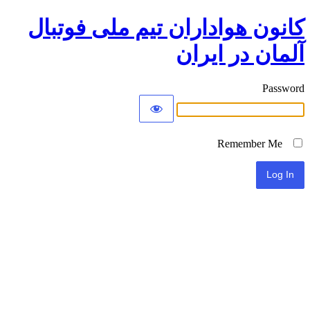
کانون هواداران تیم ملی فوتبال
آلمان در ایران
Password
Remember Me