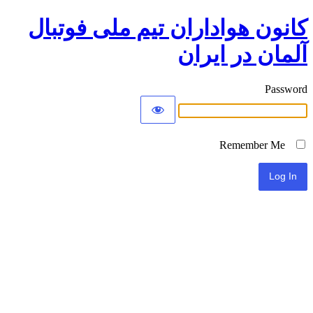
کانون هواداران تیم ملی فوتبال
آلمان در ایران
Password
Remember Me