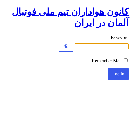
کانون هواداران تیم ملی فوتبال
آلمان در ایران
Password
Remember Me