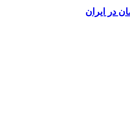
ان در ایران