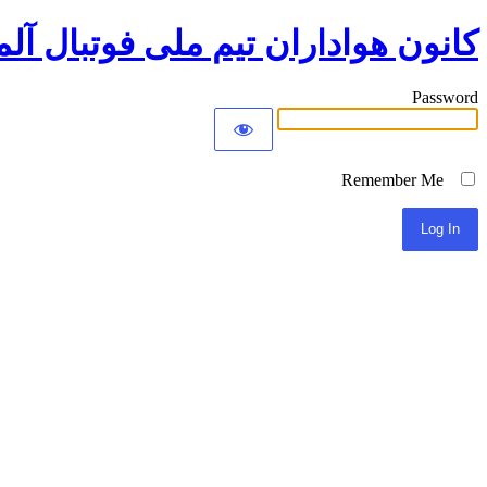
کانون هواداران تیم ملی فوتبال آلم
Password
Remember Me