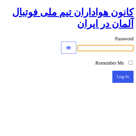
کانون هواداران تیم ملی فوتبال
آلمان در ایران
Password
Remember Me