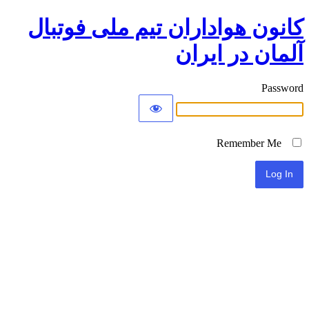
کانون هواداران تیم ملی فوتبال
آلمان در ایران
Password
Remember Me