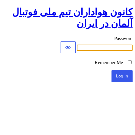
کانون هواداران تیم ملی فوتبال
آلمان در ایران
Password
Remember Me