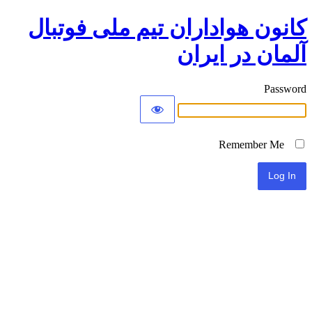
کانون هواداران تیم ملی فوتبال
آلمان در ایران
Password
Remember Me