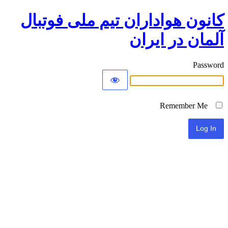
کانون هواداران تیم ملی فوتبال
آلمان در ایران
Password
Remember Me