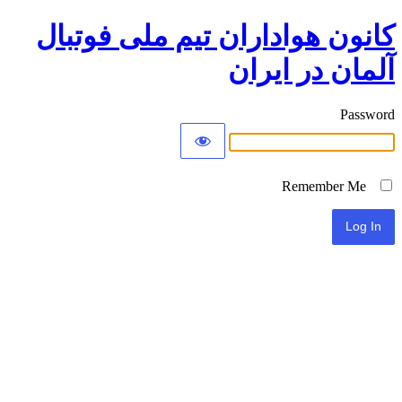
کانون هواداران تیم ملی فوتبال
آلمان در ایران
Password
Remember Me