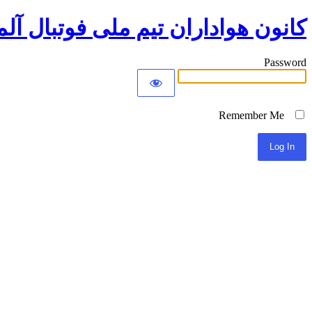
کانون هواداران تیم ملی فوتبال آلم
Password
Remember Me