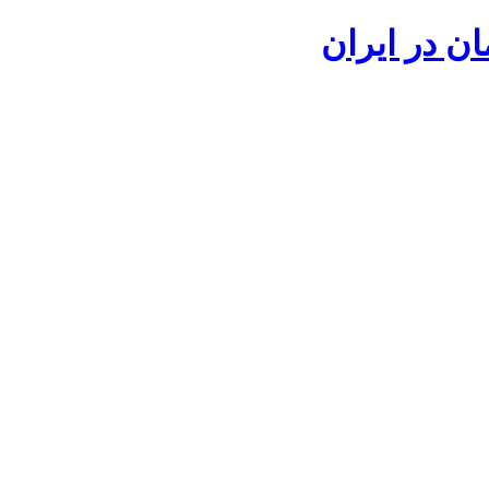
ان در ایران