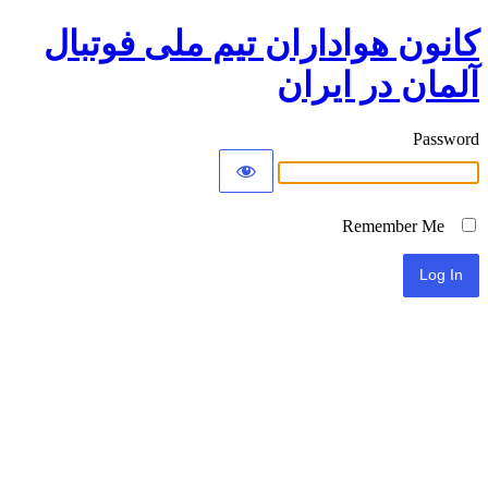
کانون هواداران تیم ملی فوتبال
آلمان در ایران
Password
Remember Me