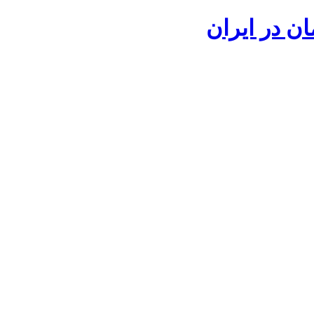
ان در ایران