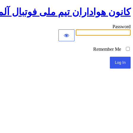
کانون هواداران تیم ملی فوتبال آلم
Password
Remember Me