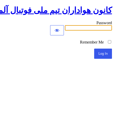
کانون هواداران تیم ملی فوتبال آلم
Password
Remember Me