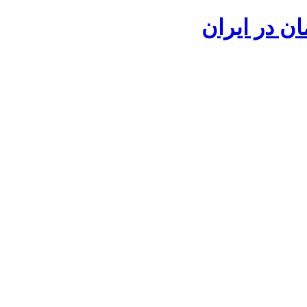
ان در ایران