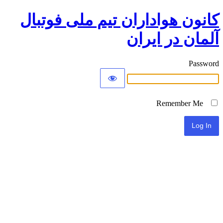
کانون هواداران تیم ملی فوتبال
آلمان در ایران
Password
Remember Me