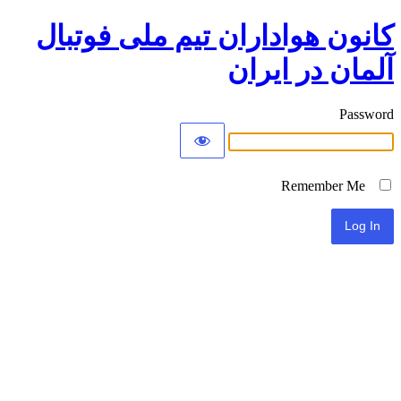
کانون هواداران تیم ملی فوتبال
آلمان در ایران
Password
Remember Me