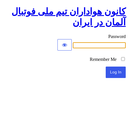
کانون هواداران تیم ملی فوتبال
آلمان در ایران
Password
Remember Me