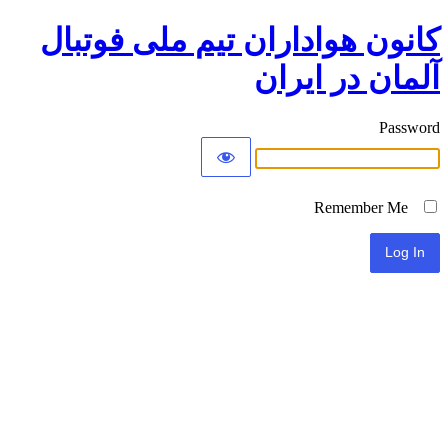
کانون هواداران تیم ملی فوتبال
آلمان در ایران
Password
Remember Me