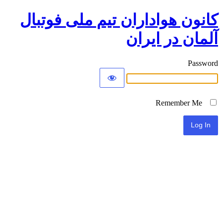
کانون هواداران تیم ملی فوتبال
آلمان در ایران
Password
Remember Me