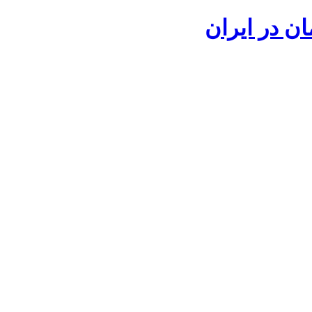
ان در ایران