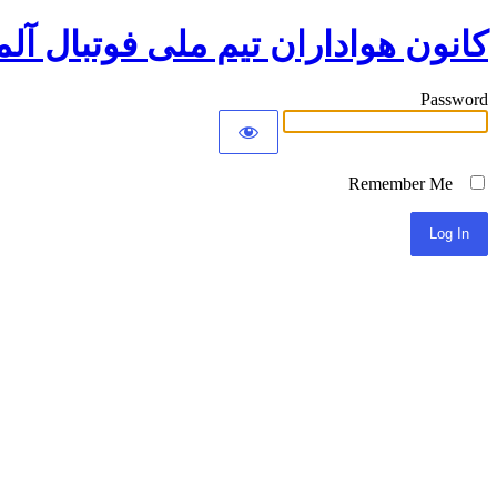
کانون هواداران تیم ملی فوتبال آلم
Password
Remember Me