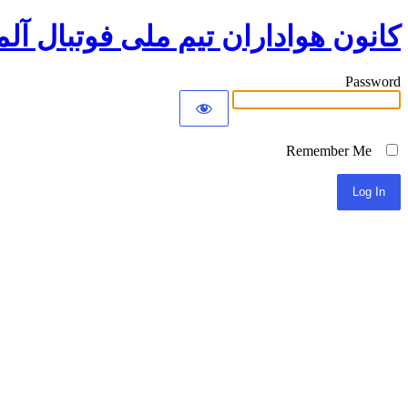
کانون هواداران تیم ملی فوتبال آلم
Password
Remember Me