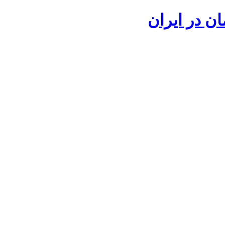
ان در ایران