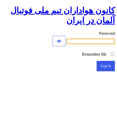
کانون هواداران تیم ملی فوتبال
آلمان در ایران
Password
Remember Me