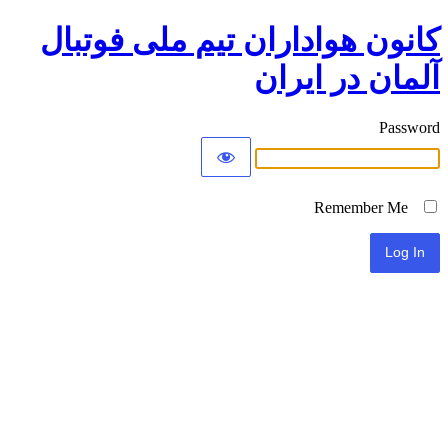
کانون هواداران تیم ملی فوتبال
آلمان در ایران
Password
Remember Me