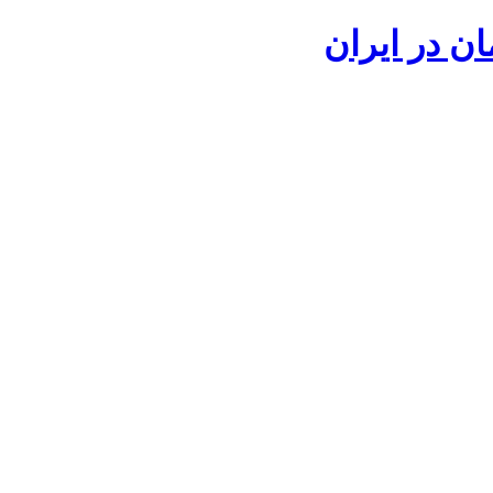
ان در ایران