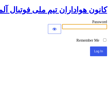
کانون هواداران تیم ملی فوتبال آلم
Password
Remember Me