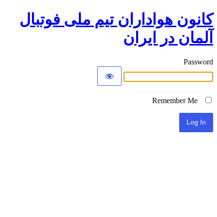
کانون هواداران تیم ملی فوتبال
آلمان در ایران
Password
Remember Me