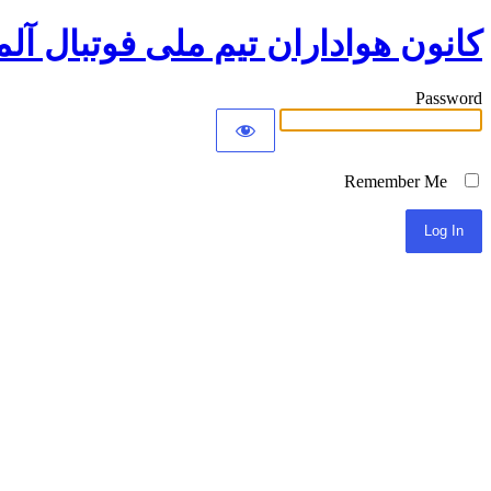
کانون هواداران تیم ملی فوتبال آلم
Password
Remember Me