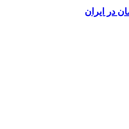
ان در ایران