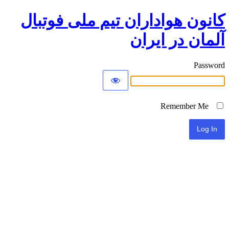
کانون هواداران تیم ملی فوتبال
آلمان در ایران
Password
Remember Me