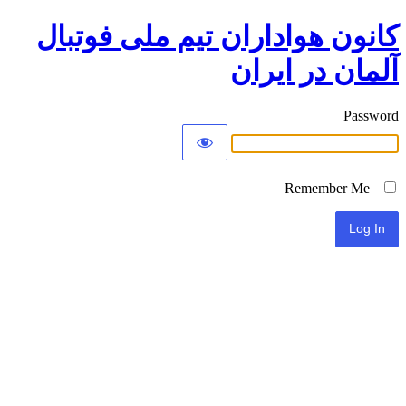
کانون هواداران تیم ملی فوتبال
آلمان در ایران
Password
Remember Me