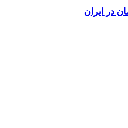
ان در ایران