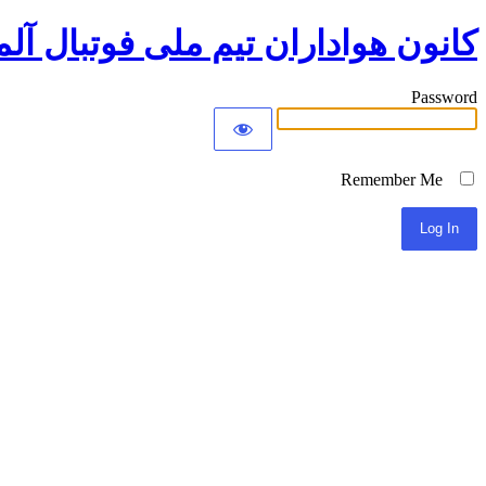
کانون هواداران تیم ملی فوتبال آلم
Password
Remember Me