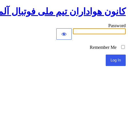
کانون هواداران تیم ملی فوتبال آلم
Password
Remember Me