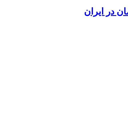
ان در ایران