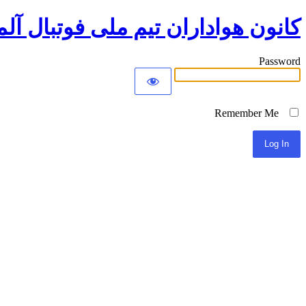
کانون هواداران تیم ملی فوتبال آلم
Password
Remember Me