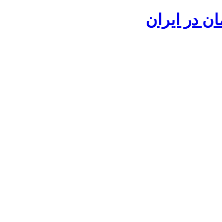
ان در ایران