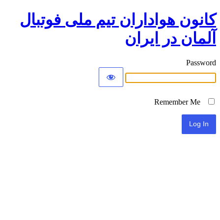
کانون هواداران تیم ملی فوتبال
آلمان در ایران
Password
Remember Me