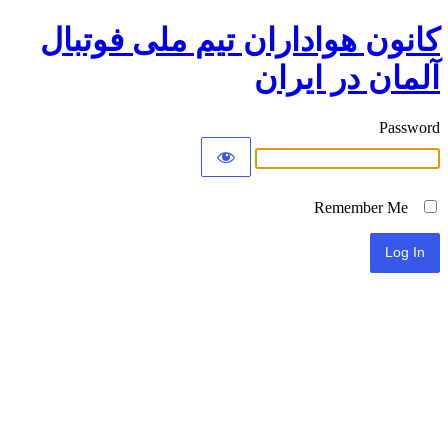
کانون هواداران تیم ملی فوتبال
آلمان در ایران
Password
Remember Me