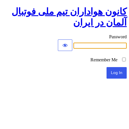
کانون هواداران تیم ملی فوتبال
آلمان در ایران
Password
Remember Me