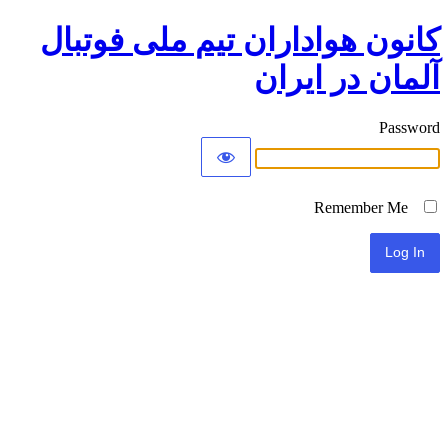
کانون هواداران تیم ملی فوتبال
آلمان در ایران
Password
Remember Me