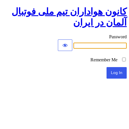
کانون هواداران تیم ملی فوتبال
آلمان در ایران
Password
Remember Me