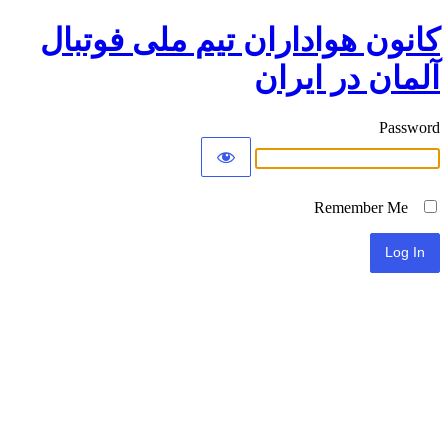
کانون هواداران تیم ملی فوتبال
آلمان در ایران
Password
Remember Me