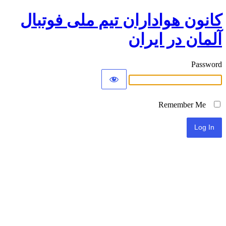
کانون هواداران تیم ملی فوتبال
آلمان در ایران
Password
Remember Me